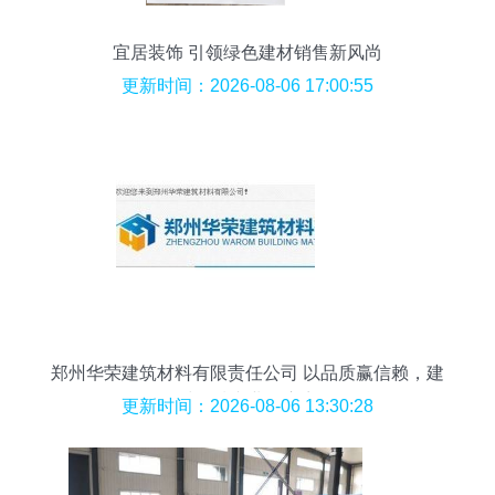
宜居装饰 引领绿色建材销售新风尚
更新时间：2026-08-06 17:00:55
郑州华荣建筑材料有限责任公司 以品质赢信赖，建
材领域专业供应商
更新时间：2026-08-06 13:30:28