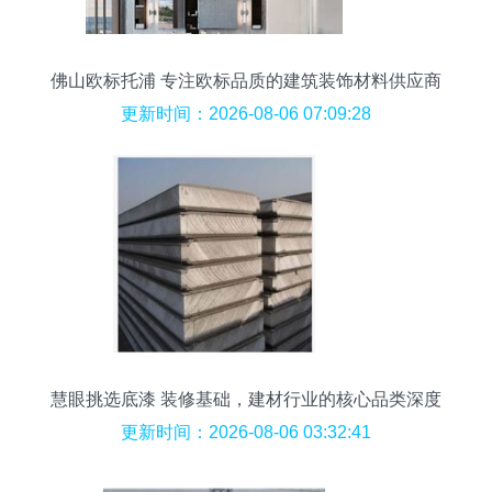
佛山欧标托浦 专注欧标品质的建筑装饰材料供应商
更新时间：2026-08-06 07:09:28
慧眼挑选底漆 装修基础，建材行业的核心品类深度
解析
更新时间：2026-08-06 03:32:41