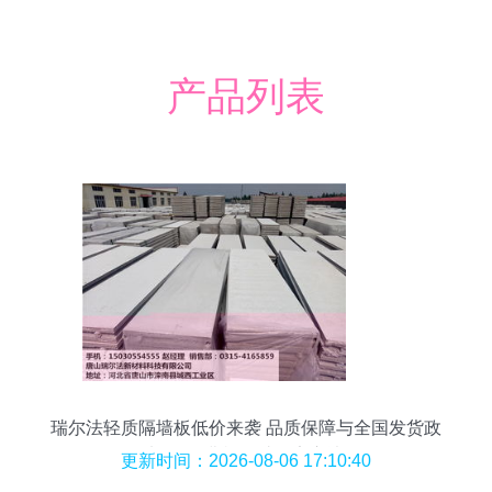
产品列表
瑞尔法轻质隔墙板低价来袭 品质保障与全国发货政
策加码,免费样品助您安心决策
更新时间：2026-08-06 17:10:40