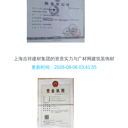
上海吉祥建材集团的资质实力与广材网建筑装饰材
料销售分析
更新时间：2026-08-06 03:41:55