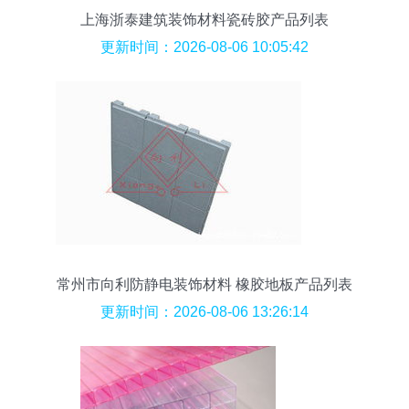
上海浙泰建筑装饰材料瓷砖胶产品列表
更新时间：2026-08-06 10:05:42
常州市向利防静电装饰材料 橡胶地板产品列表
更新时间：2026-08-06 13:26:14