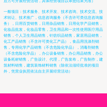
后方可开展经营活动，具体经营项目以审批结果为准）
一般项目：技术服务、技术开发、技术咨询、技术交流、技
术转让、技术推广，信息咨询服务（不含许可类信息咨询服
务），日用百货销售，日用杂品销售，日用化学产品销售，
化妆品批发，化妆品零售，卫生用品和一次性使用医疗用品
销售，个人卫生用品销售，针纺织品销售，家居用品销售，
化工产品销售（不含许可类化工产品），食品用洗涤剂销
售，专用化学产品销售（不含危险化学品），消毒剂销售
（不含危险化学品），办公设备销售，办公用品销售，办公
设备耗材销售，广告设计、代理，广告发布，广告制作，建
筑材料销售，建筑装饰材料销售（除依法须经批准的项目
外，凭营业执照依法自主开展经营活动）