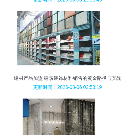
建材产品加盟 建筑装饰材料销售的黄金路径与实战
策略
更新时间：2026-08-06 02:58:19