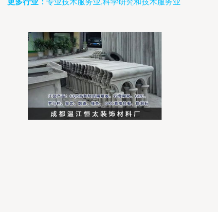
更多行业：
专业技术服务业,科学研究和技术服务业