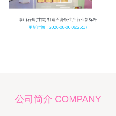
泰山石膏(甘肃) 打造石膏板生产行业新标杆
更新时间：2026-08-06 06:25:17
公司简介 COMPANY