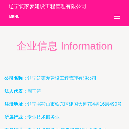
辽宁筑家梦建设工程管理有限公司
MENU
企业信息 Information
公司名称：
辽宁筑家梦建设工程管理有限公司
法人代表：
周玉涛
注册地址：
辽宁省鞍山市铁东区建国大道704栋16层490号
所属行业：
专业技术服务业