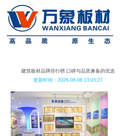
建筑板材品牌排行榜 口碑与品质兼备的优选
更新时间：2026-08-06 13:03:27